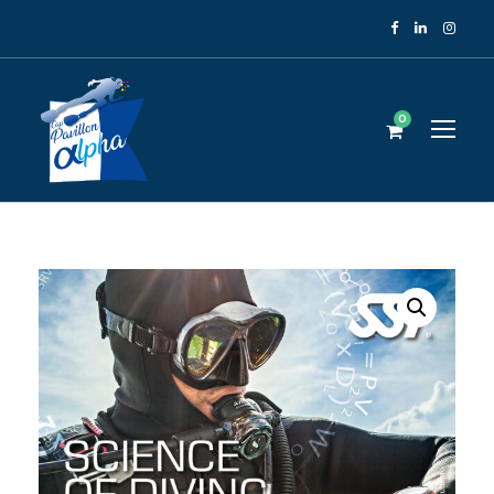
Panneau de gestion des cookies
0