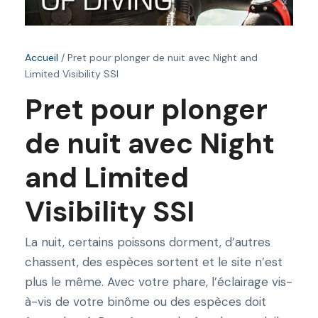
Accueil
/ Pret pour plonger de nuit avec Night and
Limited Visibility SSI
Pret pour plonger
de nuit avec Night
and Limited
Visibility SSI
La nuit, certains poissons dorment, d’autres
chassent, des espèces sortent et le site n’est
plus le même. Avec votre phare, l’éclairage vis-
à-vis de votre binôme ou des espèces doit