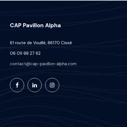
CAP Pavillon Alpha
61 route de Vouillé, 86170 Cissé
06 09 88 27 62
contact@cap-pavillon-alpha.com