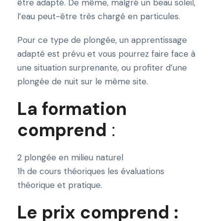
être adapté. De même, malgré un beau soleil,
l’eau peut-être très chargé en particules.
Pour ce type de plongée, un apprentissage
adapté est prévu et vous pourrez faire face à
une situation surprenante, ou profiter d’une
plongée de nuit sur le même site.
La formation
comprend
:
2 plongée en milieu naturel
1h de cours théoriques les évaluations
théorique et pratique.
Le prix comprend :