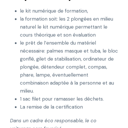
le kit numérique de formation,
la formation soit: les 2 plongées en milieu
naturel le kit numérique permettant le
cours théorique et son évaluation
le prêt de l’ensemble du matériel
nécessaire: palmes masque et tuba, le bloc
gonflé, gilet de stabilisation, ordinateur de
plongée, détendeur complet, compas,
phare, lampe, éventuellement
combinaison adaptée à la personne et au
milieu.
1 sac filet pour ramasser les déchets.
La remise de la certification
Dans un cadre éco responsable, le co