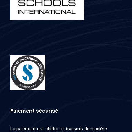
Paiement sécurisé
Le paiement est chiffré et transmis de manière