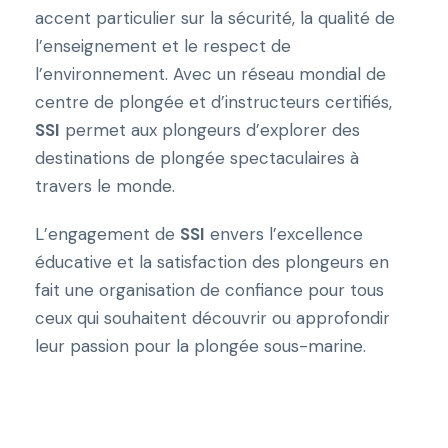
accent particulier sur la sécurité, la qualité de
l’enseignement et le respect de
l’environnement. Avec un réseau mondial de
centre de plongée et d’instructeurs certifiés,
SSI
permet aux plongeurs d’explorer des
destinations de plongée spectaculaires à
travers le monde.
L’engagement de
SSI
envers l’excellence
éducative et la satisfaction des plongeurs en
fait une organisation de confiance pour tous
ceux qui souhaitent découvrir ou approfondir
leur passion pour la plongée sous-marine.