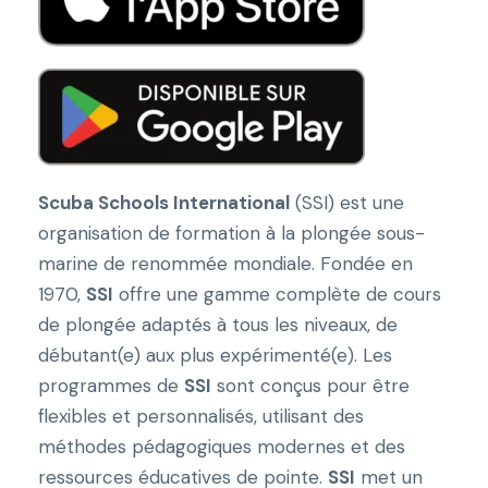
Scuba Schools International
(SSI) est une
organisation de formation à la plongée sous-
marine de renommée mondiale. Fondée en
1970,
SSI
offre une gamme complète de cours
de plongée adaptés à tous les niveaux, de
débutant(e) aux plus expérimenté(e). Les
programmes de
SSI
sont conçus pour être
flexibles et personnalisés, utilisant des
méthodes pédagogiques modernes et des
ressources éducatives de pointe.
SSI
met un