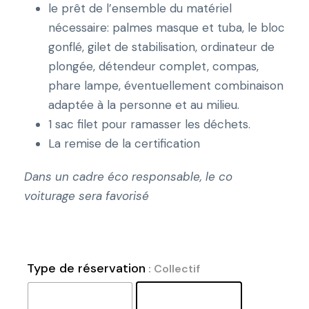
le prêt de l’ensemble du matériel
nécessaire: palmes masque et tuba, le bloc
gonflé, gilet de stabilisation, ordinateur de
plongée, détendeur complet, compas,
phare lampe, éventuellement combinaison
adaptée à la personne et au milieu.
1 sac filet pour ramasser les déchets.
La remise de la certification
Dans un cadre éco responsable, le co
voiturage sera favorisé
Type de réservation
: Collectif