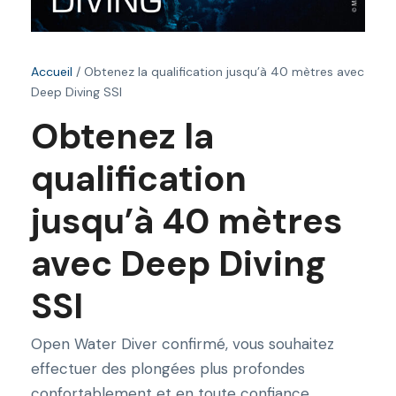
Accueil
/ Obtenez la qualification jusqu’à 40 mètres avec
Deep Diving SSI
Obtenez la
qualification
jusqu’à 40 mètres
avec Deep Diving
SSI
Open Water Diver confirmé, vous souhaitez
effectuer des plongées plus profondes
confortablement et en toute confiance.