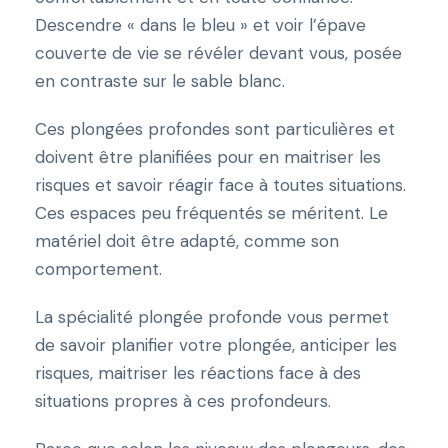
Descendre « dans le bleu » et voir l’épave
couverte de vie se révéler devant vous, posée
en contraste sur le sable blanc.
Ces plongées profondes sont particulières et
doivent être planifiées pour en maitriser les
risques et savoir réagir face à toutes situations.
Ces espaces peu fréquentés se méritent. Le
matériel doit être adapté, comme son
comportement.
La spécialité plongée profonde vous permet
de savoir planifier votre plongée, anticiper les
risques, maitriser les réactions face à des
situations propres à ces profondeurs.