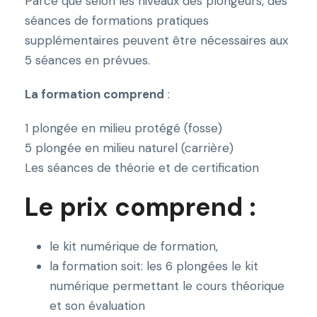
Parce que selon les niveaux des plongeurs, des
séances de formations pratiques
supplémentaires peuvent être nécessaires aux
5 séances en prévues.
La formation comprend
:
1 plongée en milieu protégé (fosse)
5 plongée en milieu naturel (carrière)
Les séances de théorie et de certification
Le prix comprend :
le kit numérique de formation,
la formation soit: les 6 plongées le kit
numérique permettant le cours théorique
et son évaluation