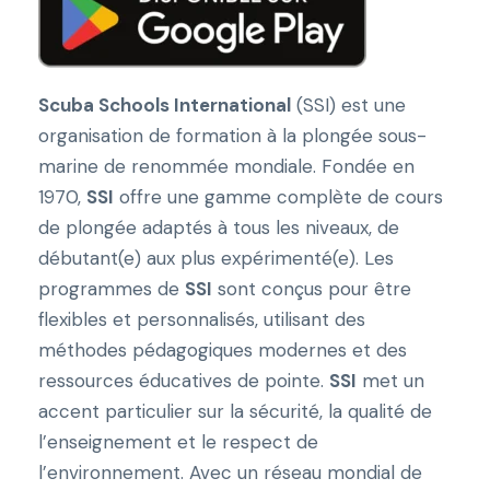
Scuba Schools International
(SSI) est une
organisation de formation à la plongée sous-
marine de renommée mondiale. Fondée en
1970,
SSI
offre une gamme complète de cours
de plongée adaptés à tous les niveaux, de
débutant(e) aux plus expérimenté(e). Les
programmes de
SSI
sont conçus pour être
flexibles et personnalisés, utilisant des
méthodes pédagogiques modernes et des
ressources éducatives de pointe.
SSI
met un
accent particulier sur la sécurité, la qualité de
l’enseignement et le respect de
l’environnement. Avec un réseau mondial de