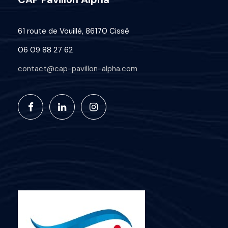
61 route de Vouillé, 86170 Cissé
06 09 88 27 62
contact@cap-pavillon-alpha.com