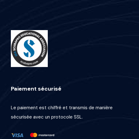
Paiement sécurisé
Le paiement est chiffré et transmis de manière
sécurisée avec un protocole SSL.