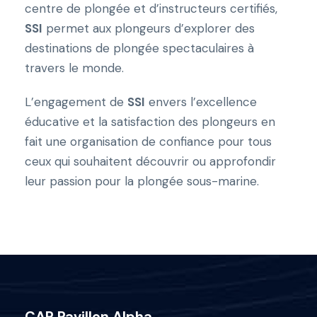
centre de plongée et d’instructeurs certifiés,
SSI
permet aux plongeurs d’explorer des
destinations de plongée spectaculaires à
travers le monde.
L’engagement de
SSI
envers l’excellence
éducative et la satisfaction des plongeurs en
fait une organisation de confiance pour tous
ceux qui souhaitent découvrir ou approfondir
leur passion pour la plongée sous-marine.
CAP Pavillon Alpha