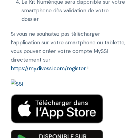
Le Kit Numérique sera disponible sur votre
smartphone dès validation de votre
dossier
Si vous ne souhaitez pas télécharger
l’application sur votre smartphone ou tablette,
vous pouvez créer votre compte MySSI
directement sur
https://my.divessi.com/register
!