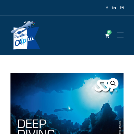
Panneau de gestion des cookies
0